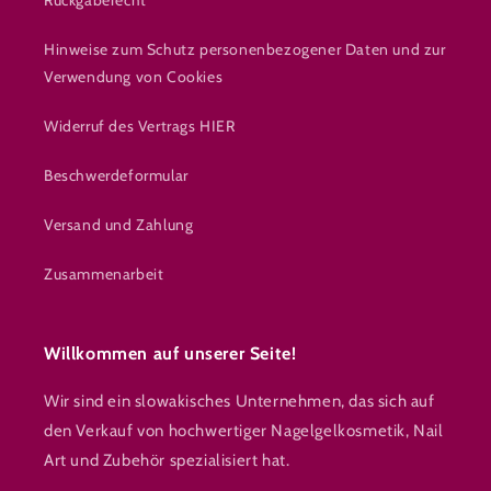
Rückgaberecht
Hinweise zum Schutz personenbezogener Daten und zur
Verwendung von Cookies
Widerruf des Vertrags HIER
Beschwerdeformular
Versand und Zahlung
Zusammenarbeit
Willkommen auf unserer Seite!
Wir sind ein slowakisches Unternehmen, das sich auf
den Verkauf von hochwertiger Nagelgelkosmetik, Nail
Art und Zubehör spezialisiert hat.