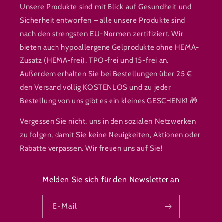
Unsere Produkte sind mit Blick auf Gesundheit und
Sicherheit entworfen – alle unsere Produkte sind
nach den strengsten EU-Normen zertifiziert. Wir
bieten auch hypoallergene Gelprodukte ohne HEMA-
Zusatz (HEMA-frei), TPO-frei und 15-frei an.
Außerdem erhalten Sie bei Bestellungen über 25 €
den Versand völlig KOSTENLOS und zu jeder
Bestellung von uns gibt es ein kleines GESCHENK! 🎁
Vergessen Sie nicht, uns in den sozialen Netzwerken
zu folgen, damit Sie keine Neuigkeiten, Aktionen oder
Rabatte verpassen. Wir freuen uns auf Sie!
Melden Sie sich für den Newsletter an
E-Mail