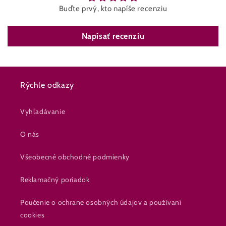
Buďte prvý, kto napíše recenziu
Napísať recenziu
Rýchle odkazy
Vyhľadávanie
O nás
Všeobecné obchodné podmienky
Reklamačný poriadok
Poučenie o ochrane osobných údajov a používaní
cookies