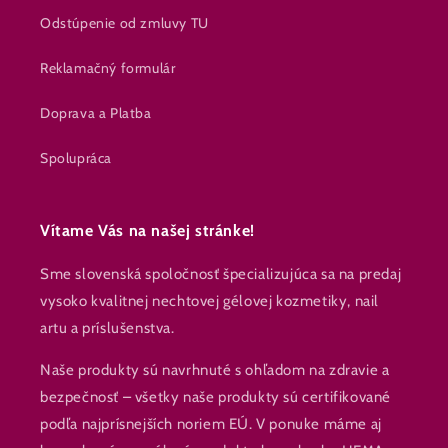
Odstúpenie od zmluvy TU
Reklamačný formulár
Doprava a Platba
Spolupráca
Vítame Vás na našej stránke!
Sme slovenská spoločnosť špecializujúca sa na predaj
vysoko kvalitnej nechtovej gélovej kozmetiky, nail
artu a príslušenstva.
Naše produkty sú navrhnuté s ohľadom na zdravie a
bezpečnosť – všetky naše produkty sú certifikované
podľa najprísnejších noriem EÚ. V ponuke máme aj