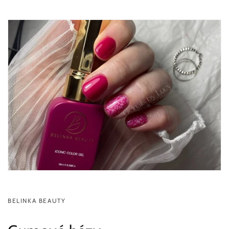
BELINKA BEAUTY