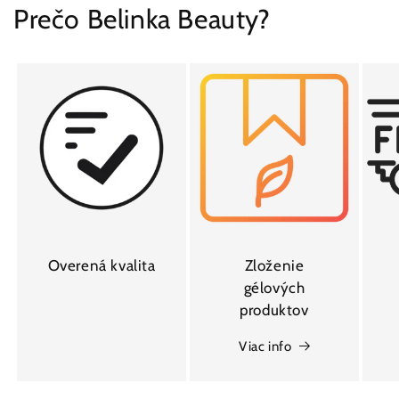
Prečo Belinka Beauty?
Overená kvalita
Zloženie
gélových
produktov
Viac info